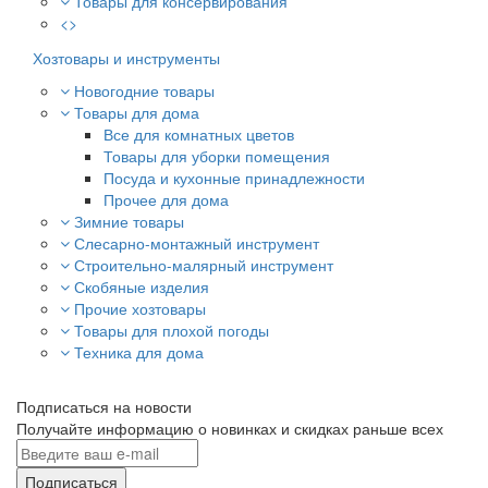
Товары для консервирования
<>
Хозтовары и инструменты
Новогодние товары
Товары для дома
Все для комнатных цветов
Товары для уборки помещения
Посуда и кухонные принадлежности
Прочее для дома
Зимние товары
Слесарно-монтажный инструмент
Строительно-малярный инструмент
Скобяные изделия
Прочие хозтовары
Товары для плохой погоды
Техника для дома
Подписаться на новости
Получайте информацию о новинках и скидках раньше всех
Подписаться