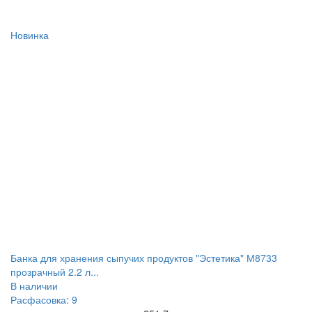
Новинка
Банка для хранения сыпучих продуктов "Эстетика" М8733
прозрачный 2.2 л...
В наличии
Расфасовка: 9