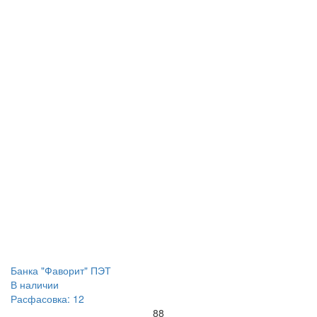
Банка "Фаворит" ПЭТ
В наличии
Расфасовка: 12
88