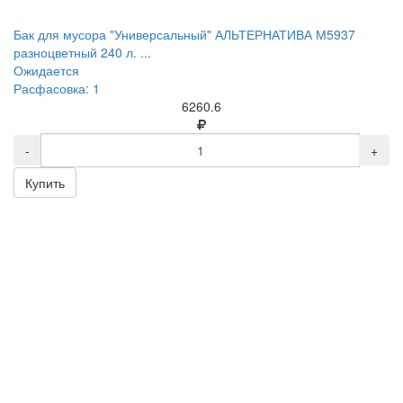
Бак для мусора "Универсальный" АЛЬТЕРНАТИВА М5937
разноцветный 240 л. ...
Ожидается
Расфасовка: 1
6260.6
-
+
Купить