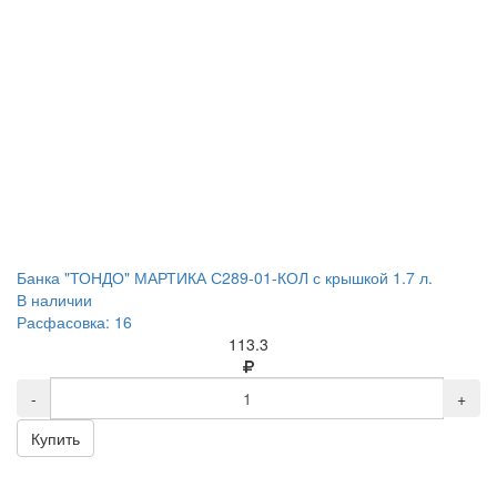
Банка "ТОНДО" МАРТИКА С289-01-КОЛ с крышкой 1.7 л.
В наличии
Расфасовка: 16
113.3
-
+
Купить