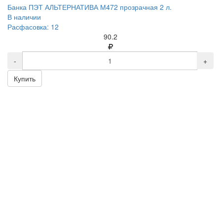
Банка ПЭТ АЛЬТЕРНАТИВА М472 прозрачная 2 л.
В наличии
Расфасовка: 12
90.2
-
+
Купить