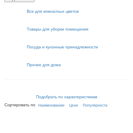
Все для комнатных цветов
Товары для уборки помещения
Посуда и кухонные принадлежности
Прочее для дома
Подобрать по характеристикам
Сортировать по
Наименованию
Цене
Популярности