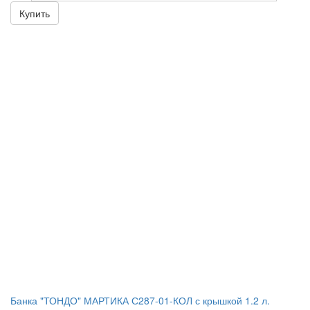
Купить
Банка "ТОНДО" МАРТИКА С287-01-КОЛ с крышкой 1.2 л.