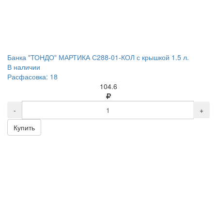
Банка "ТОНДО" МАРТИКА С288-01-КОЛ с крышкой 1.5 л.
В наличии
Расфасовка: 18
104.6
-
+
Купить