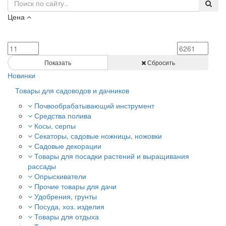
Цена
Показать
Сбросить
Новинки
Товары для садоводов и дачников
Почвообрабатывающий инструмент
Средства полива
Косы, серпы
Секаторы, садовые ножницы, ножовки
Садовые декорации
Товары для посадки растений и выращивания
рассады
Опрыскиватели
Прочие товары для дачи
Удобрения, грунты
Посуда, хоз. изделия
Товары для отдыха