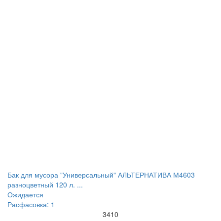
Бак для мусора "Универсальный" АЛЬТЕРНАТИВА М4603
разноцветный 120 л. ...
Ожидается
Расфасовка: 1
3410