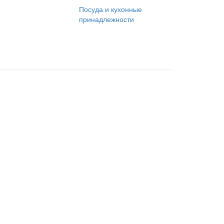
Посуда и кухонные
принадлежности