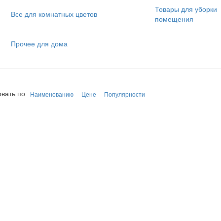
Товары для уборки
Все для комнатных цветов
помещения
Прочее для дома
вать по
Наименованию
Цене
Популярности