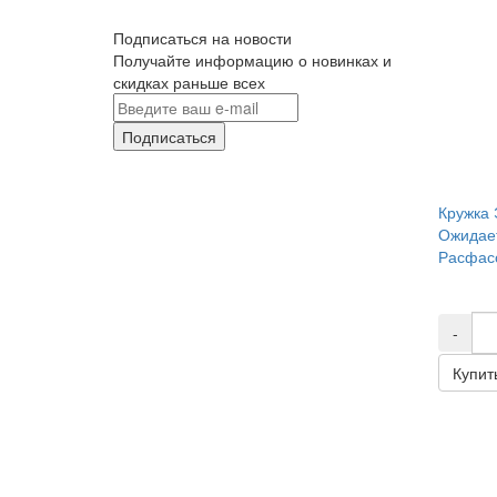
Подписаться на новости
Получайте информацию о новинках и
скидках раньше всех
Подписаться
Кружка 
Ожидае
Расфасо
-
Купит