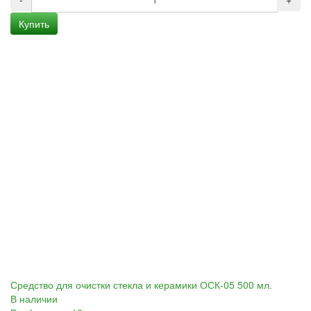
Купить
Средство для очистки стекла и керамики ОСК-05 500 мл.
В наличии