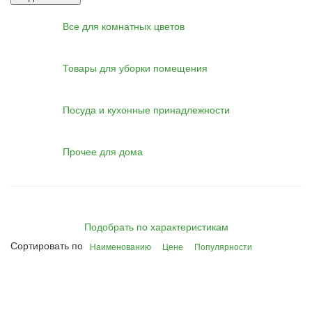
Все для комнатных цветов
Товары для уборки помещения
Посуда и кухонные принадлежности
Прочее для дома
Подобрать по характеристикам
Сортировать по
Наименованию
Цене
Популярности