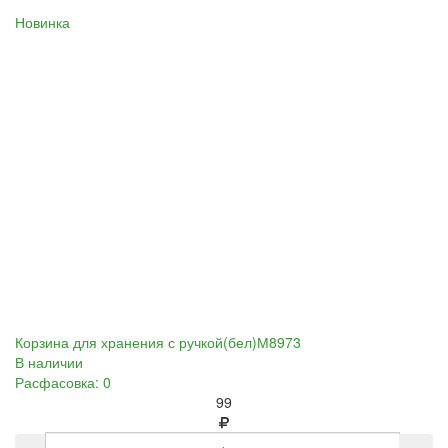
Новинка
Корзина для хранения с ручкой(бел)М8973
В наличии
Расфасовка: 0
99