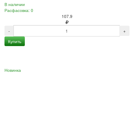
В наличии
Расфасовка: 0
107.9
-
+
Купить
Новинка