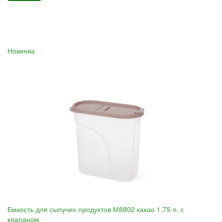
Новинка
Емкость для сыпучих продуктов М8802 какао 1.75 л. с
клапаном