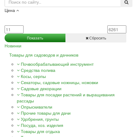
Цена
Показать
Сбросить
Новинки
Товары для садоводов и дачников
Почвообрабатывающий инструмент
Средства полива
Косы, серпы
Секаторы, садовые ножницы, ножовки
Садовые декорации
Товары для посадки растений и выращивания
рассады
Опрыскиватели
Прочие товары для дачи
Удобрения, грунты
Посуда, хоз. изделия
Товары для отдыха