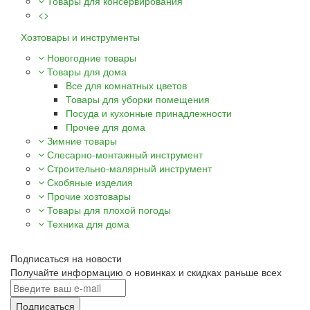
Товары для консервирования
<>
Хозтовары и инструменты
Новогодние товары
Товары для дома
Все для комнатных цветов
Товары для уборки помещения
Посуда и кухонные принадлежности
Прочее для дома
Зимние товары
Слесарно-монтажный инструмент
Строительно-малярный инструмент
Скобяные изделия
Прочие хозтовары
Товары для плохой погоды
Техника для дома
Подписаться на новости
Получайте информацию о новинках и скидках раньше всех
Подписаться