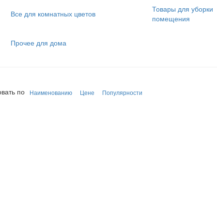
Товары для уборки
Все для комнатных цветов
помещения
Прочее для дома
вать по
Наименованию
Цене
Популярности