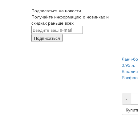
Подписаться на новости
Получайте информацию о новинках и
скидках раньше всех
Подписаться
Ланч-бо
0.95 л.
В налич
Расфасо
-
Купит