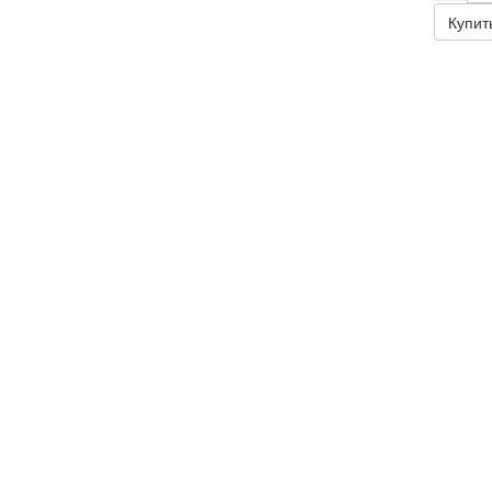
Купит