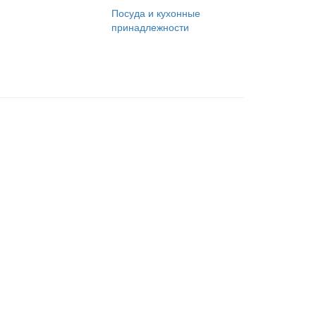
Посуда и кухонные
принадлежности