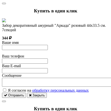
Купить в один клик
Забор декоративный ажурный "Аркада" розовый 44х33.5 см.
7секций
344
Ваше имя
Ваш телефон
Ваш E-mail
Сообщение
Я согласен на
обработку персональных данных
Отправить
Закрыть
Купить в один клик