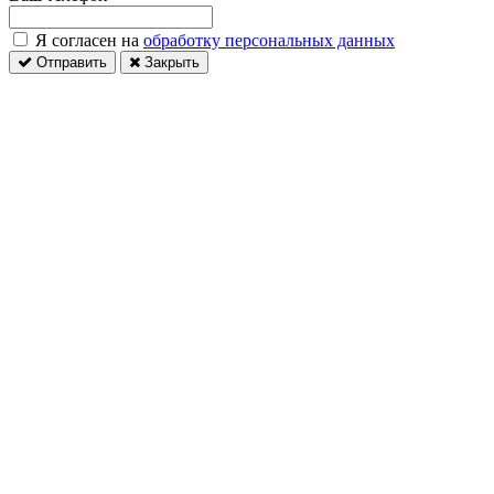
Я согласен на
обработку персональных данных
Отправить
Закрыть