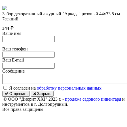
Забор декоративный ажурный "Аркада" розовый 44х33.5 см.
7секций
344
Ваше имя
Ваш телефон
Ваш E-mail
Сообщение
Я согласен на
обработку персональных данных
Отправить
Закрыть
© ООО "Диорит XXI" 2023 г. -
продажа садового инвентаря
и
инструментов в г. Долгопрудный.
Все права защищены.