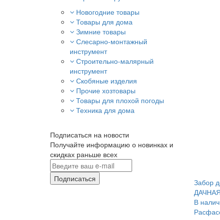
Новогодние товары
Товары для дома
Зимние товары
Слесарно-монтажный
инструмент
Строительно-малярный
инструмент
Скобяные изделия
Прочие хозтовары
Товары для плохой погоды
Техника для дома
Подписаться на новости
Получайте информацию о новинках и
скидках раньше всех
Подписаться
Забор д
ДАЧНАЯ
В налич
Расфасо