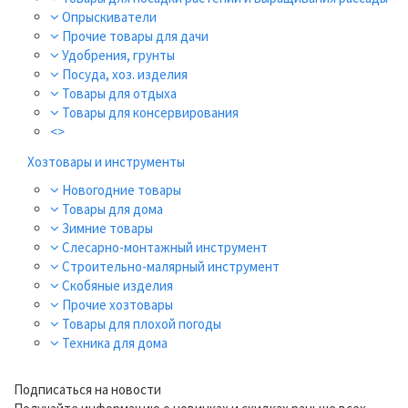
Опрыскиватели
Прочие товары для дачи
Удобрения, грунты
Посуда, хоз. изделия
Товары для отдыха
Товары для консервирования
<>
Хозтовары и инструменты
Новогодние товары
Товары для дома
Зимние товары
Слесарно-монтажный инструмент
Строительно-малярный инструмент
Скобяные изделия
Прочие хозтовары
Товары для плохой погоды
Техника для дома
Подписаться на новости