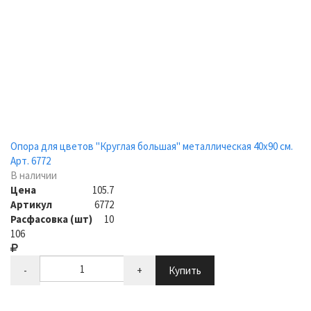
Опора для цветов "Круглая большая" металлическая 40х90 см.
Арт. 6772
В наличии
Цена
105.7
Артикул
6772
Расфасовка (шт)
10
106
-
+
Купить