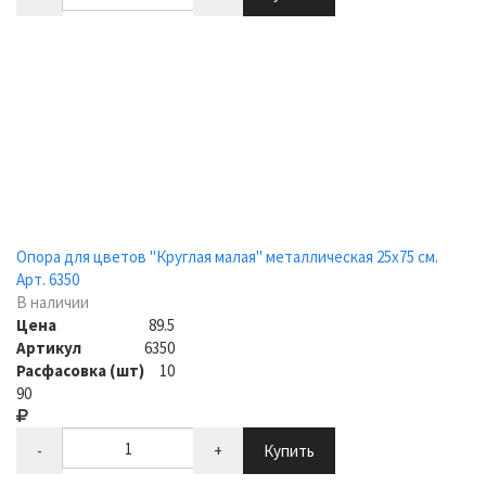
Опора для цветов "Круглая малая" металлическая 25х75 см.
Арт. 6350
В наличии
Цена
89.5
Артикул
6350
Расфасовка (шт)
10
90
-
+
Купить