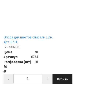
Опора для цветов спираль 1.2 м.
Арт. 6734
В наличии
Цена
70
Артикул
6734
Расфасовка (шт)
10
70
-
+
Купить