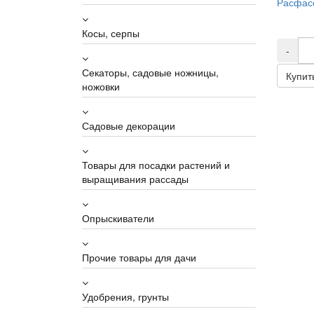
Расфасо
Косы, серпы
-
Секаторы, садовые ножницы,
Купит
ножовки
Садовые декорации
Товары для посадки растений и
выращивания рассады
Опрыскиватели
Прочие товары для дачи
Удобрения, грунты