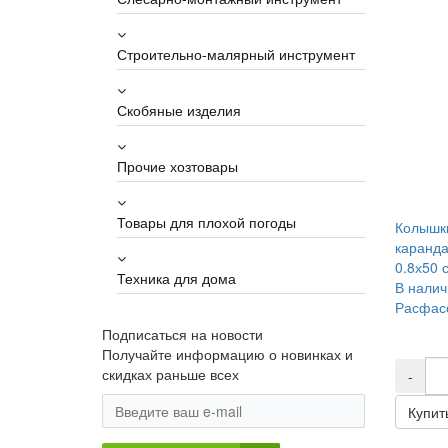
Строительно-малярный инструмент
Скобяные изделия
Прочие хозтовары
Товары для плохой погоды
Колышки
каранд
0.8х50 с
Техника для дома
В налич
Расфасо
Подписаться на новости
Получайте информацию о новинках и
скидках раньше всех
-
Купит