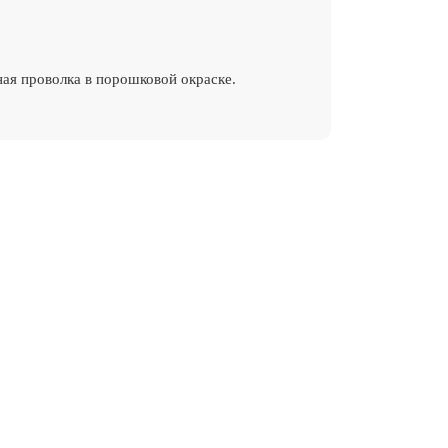
ная проволка в порошковой окраске.