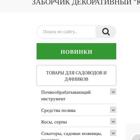
ЗАБОРЧИК ДЕКОРАТИВНЫЙ "
НОВИНКИ
ТОВАРЫ ДЛЯ САДОВОДОВ И
ДАЧНИКОВ
Почвообрабатывающий
инструмент
Средства полива
Косы, серпы
Секаторы, садовые ножницы,
ножовки