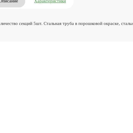
Описание
Характеристики
личество секций 5шт. Стальная труба в порошковой окраске, сталь