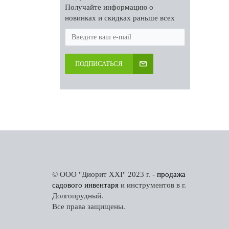
Получайте информацию о
новинках и скидках раньше всех
ПОДПИСАТЬСЯ
© ООО "Диорит XXI" 2023 г. -
продажа
садового инвентаря
и инструментов в г.
Долгопрудный.
Все права защищены.