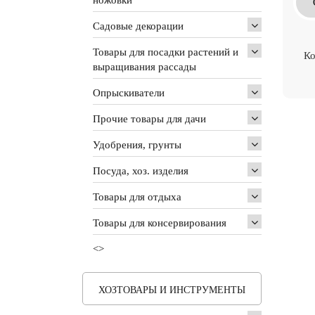
Садовые декорации
Товары для посадки растений и
Ко
выращивания рассады
Опрыскиватели
Прочие товары для дачи
Удобрения, грунты
Посуда, хоз. изделия
Товары для отдыха
Товары для консервирования
<>
ХОЗТОВАРЫ И ИНСТРУМЕНТЫ