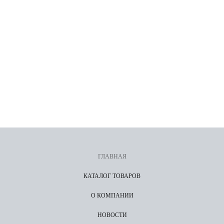
ГЛАВНАЯ
КАТАЛОГ ТОВАРОВ
О КОМПАНИИ
НОВОСТИ