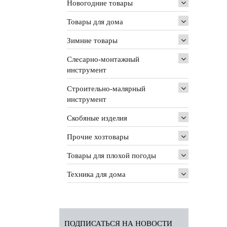
Новогодние товары
Товары для дома
Зимние товары
Слесарно-монтажный
инструмент
Строительно-малярный
инструмент
Скобяные изделия
Прочие хозтовары
Товары для плохой погоды
Техника для дома
ПОДПИСАТЬСЯ НА НОВОСТИ