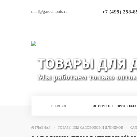
mail@gardentools.ru
+7 (495) 258-8
ТОВАРЫ ДЛЯ Д
Мы работаем только опто
ГЛАВНАЯ
ИНТЕРЕСНЫЕ ПРЕДЛОЖЕ
ГЛАВНАЯ
ТОВАРЫ ДЛЯ САДОВОДОВ И ДАЧНИКОВ
САД