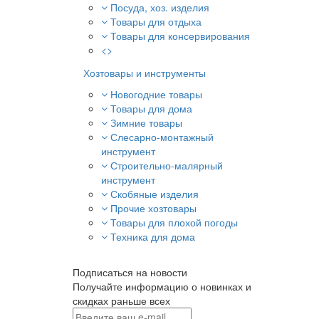
Посуда, хоз. изделия
Товары для отдыха
Товары для консервирования
<>
Хозтовары и инструменты
Новогодние товары
Товары для дома
Зимние товары
Слесарно-монтажный
инструмент
Строительно-малярный
инструмент
Скобяные изделия
Прочие хозтовары
Товары для плохой погоды
Техника для дома
Подписаться на новости
Получайте информацию о новинках и
скидках раньше всех