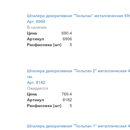
Шпалера декоративная "Тюльпан" металлическая 69
Арт. 6906
В наличии
Цена
690.4
Артикул
6906
Расфасовка (шт)
5
Шпалера декоративная "Тюльпан 2" металлическая 
см.
Арт. 8182
Ожидается
Цена
769.4
Артикул
8182
Расфасовка (шт)
5
Шпалера декоративная "Тюльпан 1" металлическая 