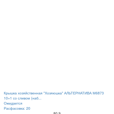
Крышка хозяйственная "Хозяюшка" АЛЬТЕРНАТИВА М6873
10+1 со сливом (наб...
Ожидается
Расфасовка: 20
80.9