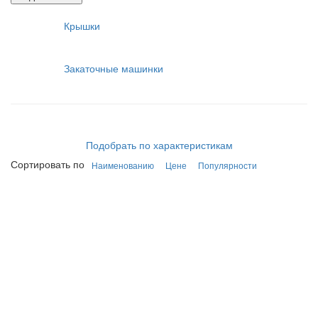
Крышки
Закаточные машинки
Подобрать по характеристикам
Сортировать по
Наименованию
Цене
Популярности