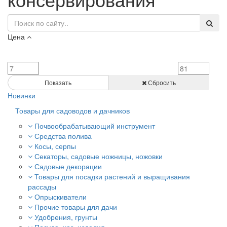
Цена
Показать
Сбросить
Новинки
Товары для садоводов и дачников
Почвообрабатывающий инструмент
Средства полива
Косы, серпы
Секаторы, садовые ножницы, ножовки
Садовые декорации
Товары для посадки растений и выращивания
рассады
Опрыскиватели
Прочие товары для дачи
Удобрения, грунты