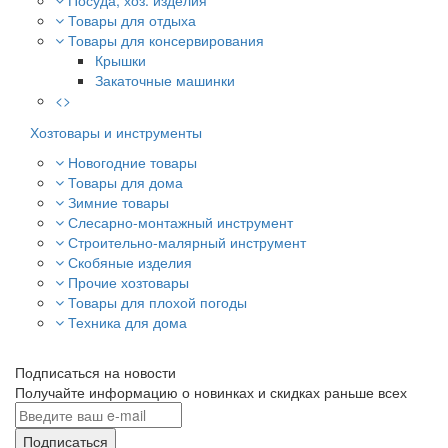
Посуда, хоз. изделия
Товары для отдыха
Товары для консервирования
Крышки
Закаточные машинки
<>
Хозтовары и инструменты
Новогодние товары
Товары для дома
Зимние товары
Слесарно-монтажный инструмент
Строительно-малярный инструмент
Скобяные изделия
Прочие хозтовары
Товары для плохой погоды
Техника для дома
Подписаться на новости
Получайте информацию о новинках и скидках раньше всех
Подписаться