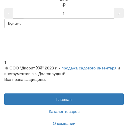
-
+
Купить
1
© ООО "Диорит XXI" 2023 г. -
продажа садового инвентаря
и
инструментов в г. Долгопрудный.
Все права защищены.
Главная
Каталог товаров
О компании