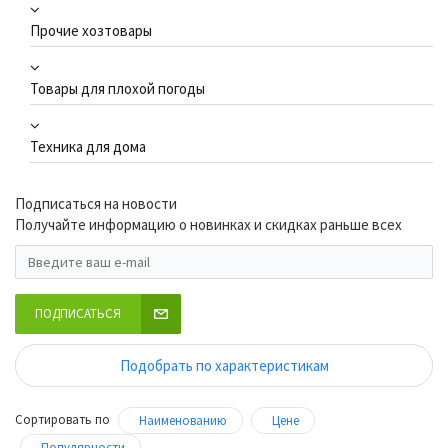
Прочие хозтовары
Товары для плохой погоды
Техника для дома
Подписаться на новости
Получайте информацию о новинках и скидках раньше всех
ПОДПИСАТЬСЯ
Подобрать по характеристикам
Сортировать по
Наименованию
Цене
Популярности