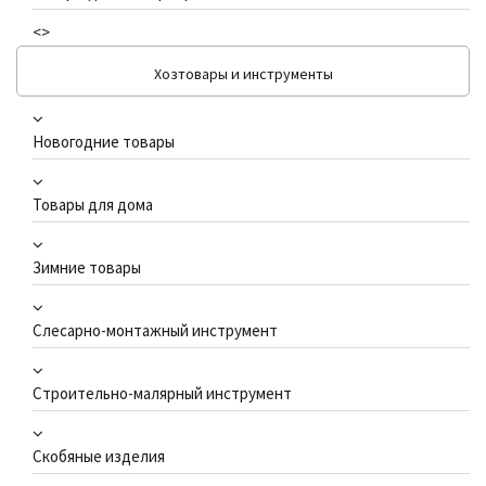
<>
Хозтовары и инструменты
Новогодние товары
Товары для дома
Зимние товары
Слесарно-монтажный инструмент
Строительно-малярный инструмент
Скобяные изделия