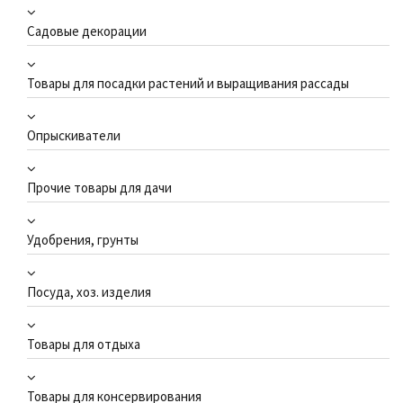
Садовые декорации
Товары для посадки растений и выращивания рассады
Опрыскиватели
Прочие товары для дачи
Удобрения, грунты
Посуда, хоз. изделия
Товары для отдыха
Товары для консервирования