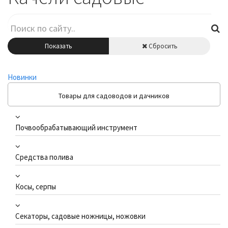
Показать
Сбросить
Новинки
Товары для садоводов и дачников
Почвообрабатывающий инструмент
Средства полива
Косы, серпы
Секаторы, садовые ножницы, ножовки