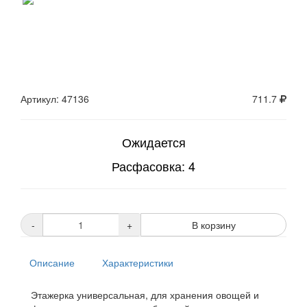
Артикул: 47136
711.7
Ожидается
Расфасовка: 4
-
+
В корзину
Описание
Характеристики
Этажерка универсальная, для хранения овощей и