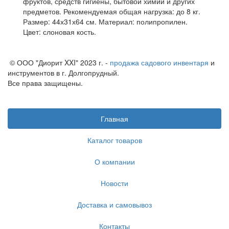
фруктов, средств гигиены, бытовой химии и других
предметов. Рекомендуемая общая нагрузка: до 8 кг.
Размер: 44х31х64 см. Материал: полипропилен.
Цвет: слоновая кость.
© ООО "Диорит XXI" 2023 г. -
продажа садового инвентаря
и
инструментов в г. Долгопрудный.
Все права защищены.
Главная
Каталог товаров
О компании
Новости
Доставка и самовывоз
Контакты