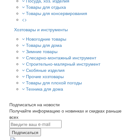
Посуда, хоз. изделия
Товары для отдыха
Товары для консервирования
<>
Хозтовары и инструменты
Новогодние товары
Товары для дома
Зимние товары
Слесарно-монтажный инструмент
Строительно-малярный инструмент
Скобяные изделия
Прочие хозтовары
Товары для плохой погоды
Техника для дома
Подписаться на новости
Получайте информацию о новинках и скидках раньше
всех
Подписаться