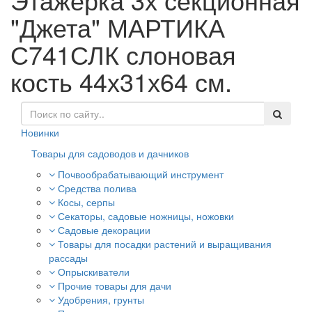
"Джета" МАРТИКА
С741СЛК слоновая
кость 44х31х64 см.
Новинки
Товары для садоводов и дачников
Почвообрабатывающий инструмент
Средства полива
Косы, серпы
Секаторы, садовые ножницы, ножовки
Садовые декорации
Товары для посадки растений и выращивания
рассады
Опрыскиватели
Прочие товары для дачи
Удобрения, грунты