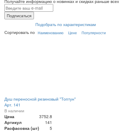
Получайте информацию о новинках и скидках раньше всех
Подписаться
Подобрать по характеристикам
Сортировать по
Наименованию
Цене
Популярности
Душ переносной резиновый "Топтун"
Арт. 141
В наличии
Цена
3752.8
Артикул
141
Расфасовка (шт)
5