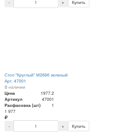
-
+
Купить
Стол "Круглый" М2666 зеленый
Арт. 47001
В наличии
Цена
1977.2
Артикул
47001
Расфасовка (шт)
1
1 977
-
+
Купить