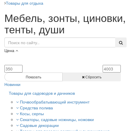
Товары для отдыха
Мебель, зонты, циновки,
тенты, души
Цена
Показать
Сбросить
Новинки
Товары для садоводов и дачников
Почвообрабатывающий инструмент
Средства полива
Косы, серпы
Секаторы, садовые ножницы, ножовки
Садовые декорации