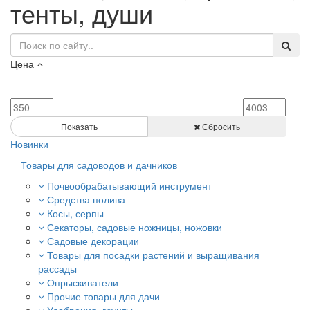
тенты, души
Цена
Показать
Сбросить
Новинки
Товары для садоводов и дачников
Почвообрабатывающий инструмент
Средства полива
Косы, серпы
Секаторы, садовые ножницы, ножовки
Садовые декорации
Товары для посадки растений и выращивания
рассады
Опрыскиватели
Прочие товары для дачи