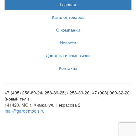
Главная
Каталог товаров
О компании
Новости
Доставка и самовывоз
Контакты
+7 (495) 258-89-24/ 258-89-25; / 258-89-26; +7 (903) 969-62-20
(новый тел.)
141420, МО г. Химки, ул. Некрасова 2
mail@gardentools.ru