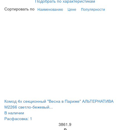
Подобрать по характеристикам
Сортировать по
Наименованию
Цене
Популярности
Комод 4х секционный "Весна в Париже" АЛЬТЕРНАТИВА
М2266 светло-бежевый...
В наличии
Расфасовка: 1
3861.9