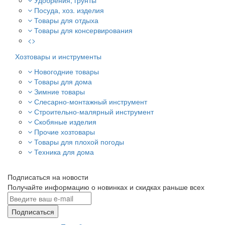
Удобрения, грунты
Посуда, хоз. изделия
Товары для отдыха
Товары для консервирования
<>
Хозтовары и инструменты
Новогодние товары
Товары для дома
Зимние товары
Слесарно-монтажный инструмент
Строительно-малярный инструмент
Скобяные изделия
Прочие хозтовары
Товары для плохой погоды
Техника для дома
Подписаться на новости
Получайте информацию о новинках и скидках раньше всех
Подписаться