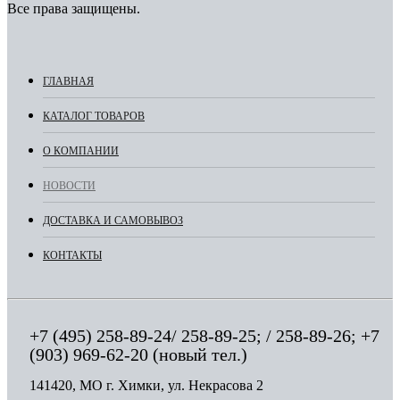
Все права защищены.
ГЛАВНАЯ
КАТАЛОГ ТОВАРОВ
О КОМПАНИИ
НОВОСТИ
ДОСТАВКА И САМОВЫВОЗ
КОНТАКТЫ
+7 (495) 258-89-24/ 258-89-25; / 258-89-26; +7
(903) 969-62-20 (новый тел.)
141420, МО г. Химки, ул. Некрасова 2