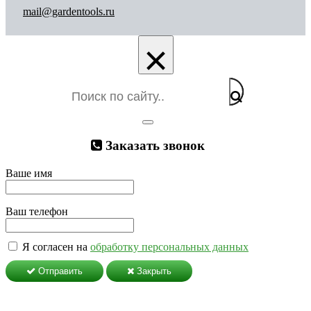
mail@gardentools.ru
×
Заказать звонок
Ваше имя
Ваш телефон
Я согласен на
обработку персональных данных
Отправить
Закрыть