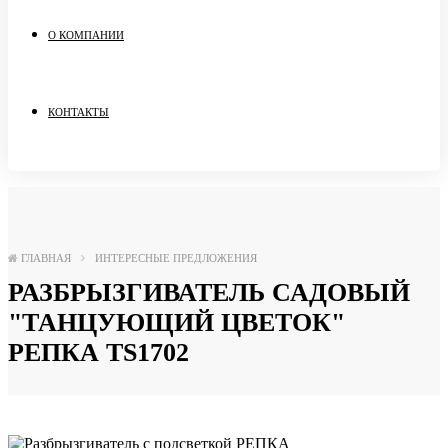
О КОМПАНИИ
КОНТАКТЫ
ГЛАВНАЯ
ИНТЕРЕСНЫЕ ПРЕДЛОЖЕНИЯ
РАЗБРЫЗГИВАТЕЛЬ САДОВЫЙ
"ТАНЦУЮЩИЙ ЦВЕТОК"
РЕПКА TS1702