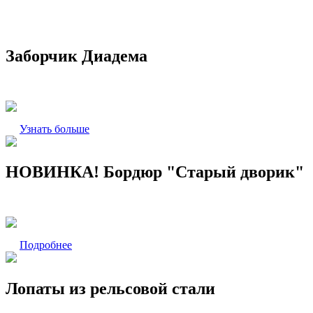
Заборчик Диадема
Узнать больше
НОВИНКА! Бордюр "Старый дворик"
Подробнее
Лопаты из рельсовой стали