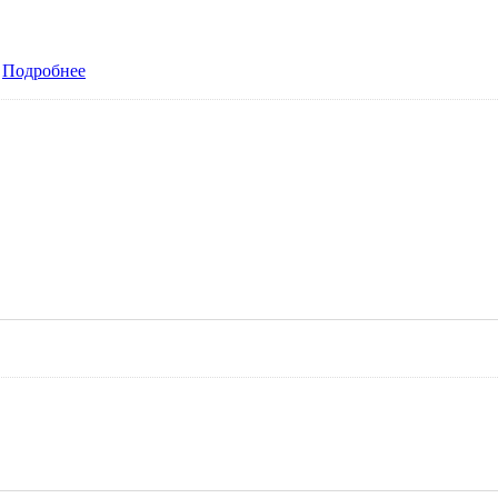
Подробнее