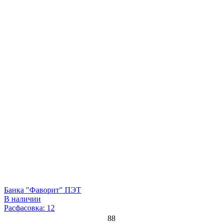
Банка "Фаворит" ПЭТ
В наличии
Расфасовка: 12
88