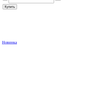
Купить
Новинка