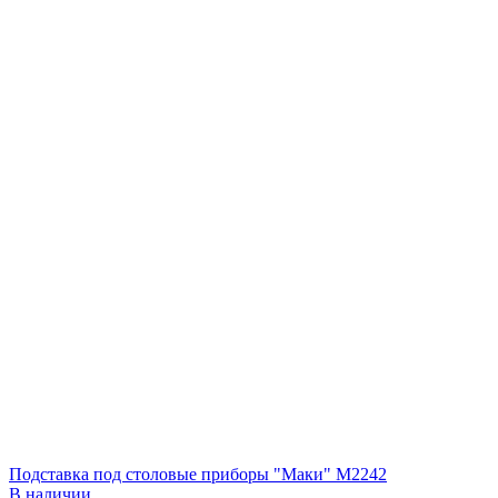
Подставка под столовые приборы "Маки" М2242
В наличии