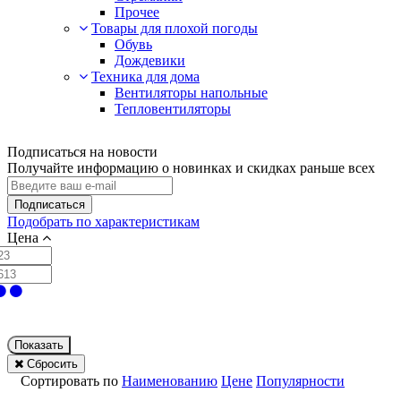
Прочее
Товары для плохой погоды
Обувь
Дождевики
Техника для дома
Вентиляторы напольные
Тепловентиляторы
Подписаться на новости
Получайте информацию о новинках и скидках раньше всех
Подписаться
Подобрать по характеристикам
Цена
Показать
Сбросить
Сортировать по
Наименованию
Цене
Популярности