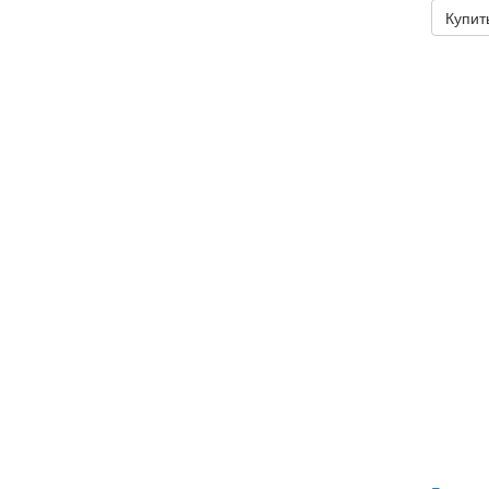
Купит