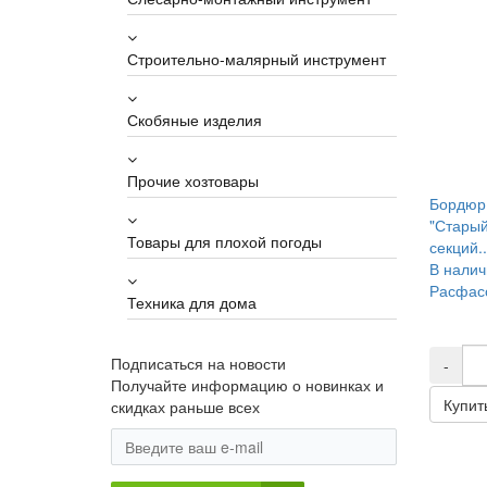
Строительно-малярный инструмент
Скобяные изделия
Прочие хозтовары
Бордюр
"Старый
Товары для плохой погоды
секций..
В налич
Расфасо
Техника для дома
Подписаться на новости
-
Получайте информацию о новинках и
Купит
скидках раньше всех