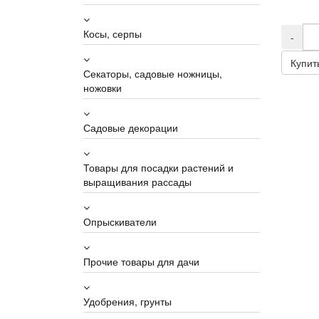
Косы, серпы
-
Купит
Секаторы, садовые ножницы,
ножовки
Садовые декорации
Товары для посадки растений и
выращивания рассады
Опрыскиватели
Прочие товары для дачи
Удобрения, грунты