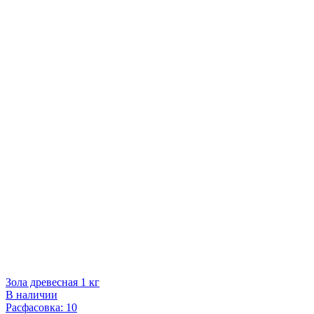
Зола древесная 1 кг
В наличии
Расфасовка: 10