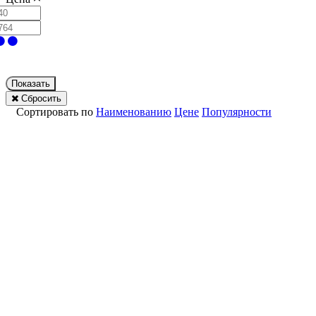
Показать
Сбросить
Сортировать по
Наименованию
Цене
Популярности