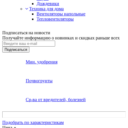
Дождевики
Техника для дома
Вентиляторы напольные
Тепловентиляторы
Подписаться на новости
Получайте информацию о новинках и скидках раньше всех
Подписаться
Мин. удобрения
Почвогрунты
Ср-ва от вредителей, болезней
Подобрать по характеристикам
Цена