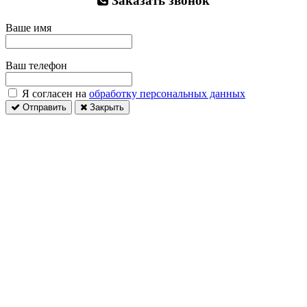
Заказать звонок
Ваше имя
Ваш телефон
Я согласен на
обработку персональных данных
Отправить
Закрыть