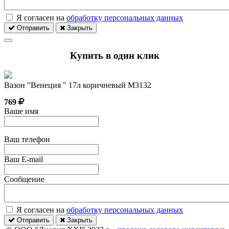
Я согласен на
обработку персональных данных
Отправить
Закрыть
Купить в один клик
Вазон "Венеция " 17л коричневый М3132
769
Ваше имя
Ваш телефон
Ваш E-mail
Сообщение
Я согласен на
обработку персональных данных
Отправить
Закрыть