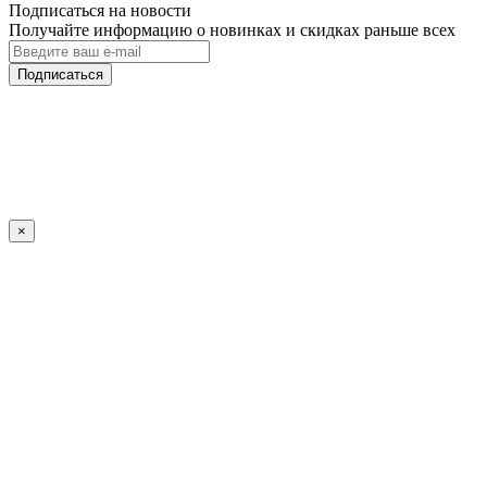
Подписаться на новости
Получайте информацию о новинках и скидках раньше всех
Подписаться
×