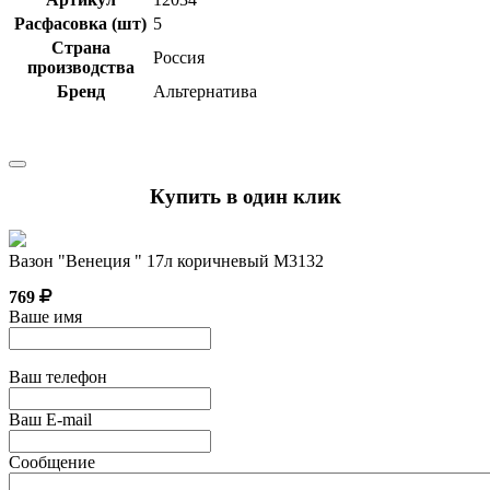
Расфасовка (шт)
5
Страна
Россия
производства
Бренд
Альтернатива
Купить в один клик
Вазон "Венеция " 17л коричневый М3132
769
Ваше имя
Ваш телефон
Ваш E-mail
Сообщение