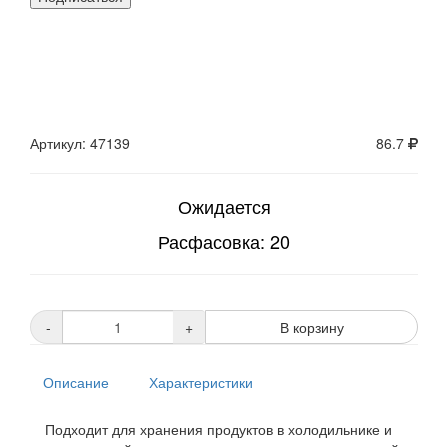
Артикул: 47139
86.7
Ожидается
Расфасовка: 20
-
+
В корзину
Описание
Характеристики
Подходит для хранения продуктов в холодильнике и