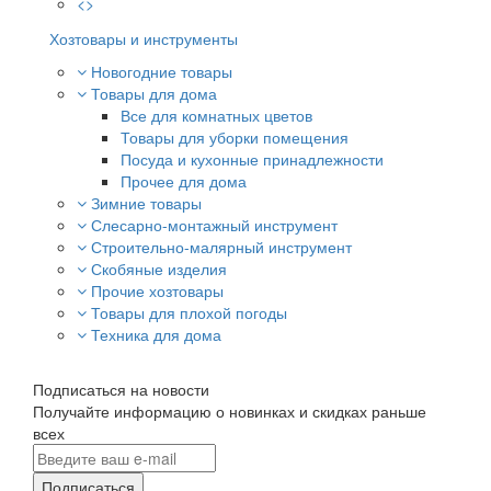
<>
Хозтовары и инструменты
Новогодние товары
Товары для дома
Все для комнатных цветов
Товары для уборки помещения
Посуда и кухонные принадлежности
Прочее для дома
Зимние товары
Слесарно-монтажный инструмент
Строительно-малярный инструмент
Скобяные изделия
Прочие хозтовары
Товары для плохой погоды
Техника для дома
Подписаться на новости
Получайте информацию о новинках и скидках раньше
всех
Подписаться