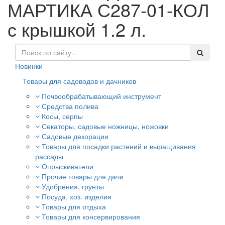
МАРТИКА С287-01-КОЛ
с крышкой 1.2 л.
Новинки
Товары для садоводов и дачников
Почвообрабатывающий инструмент
Средства полива
Косы, серпы
Секаторы, садовые ножницы, ножовки
Садовые декорации
Товары для посадки растений и выращивания
рассады
Опрыскиватели
Прочие товары для дачи
Удобрения, грунты
Посуда, хоз. изделия
Товары для отдыха
Товары для консервирования