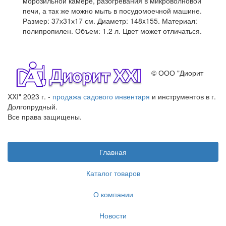
морозильной камере, разогревания в микроволновой
печи, а так же можно мыть в посудомоечной машине.
Размер: 37х31х17 см. Диаметр: 148x155. Материал:
полипропилен. Объем: 1.2 л. Цвет может отличаться.
© ООО "Диорит
XXI" 2023 г. -
продажа садового инвентаря
и инструментов в г.
Долгопрудный.
Все права защищены.
Главная
Каталог товаров
О компании
Новости