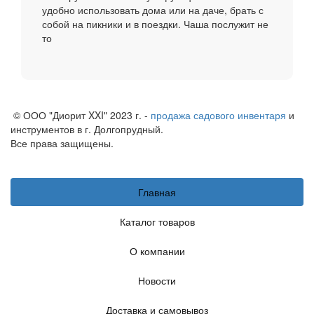
удобно использовать дома или на даче, брать с
собой на пикники и в поездки. Чаша послужит не
то
© ООО "Диорит XXI" 2023 г. -
продажа садового инвентаря
и
инструментов в г. Долгопрудный.
Все права защищены.
Главная
Каталог товаров
О компании
Новости
Доставка и самовывоз