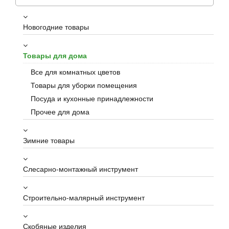
Новогодние товары
Товары для дома
Все для комнатных цветов
Товары для уборки помещения
Посуда и кухонные принадлежности
Прочее для дома
Зимние товары
Слесарно-монтажный инструмент
Строительно-малярный инструмент
Скобяные изделия