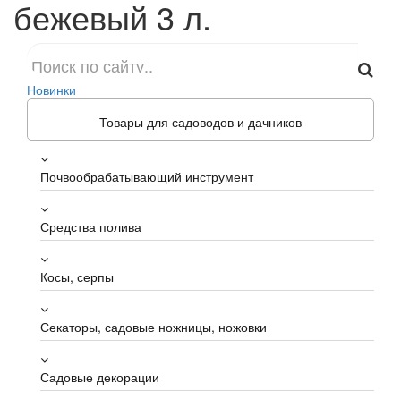
бежевый 3 л.
Новинки
Товары для садоводов и дачников
Почвообрабатывающий инструмент
Средства полива
Косы, серпы
Секаторы, садовые ножницы, ножовки
Садовые декорации