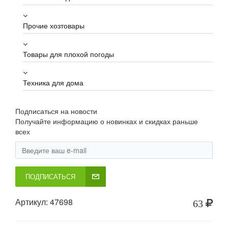
Прочие хозтовары
Товары для плохой погоды
Техника для дома
Подписаться на новости
Получайте информацию о новинках и скидках раньше
всех
ПОДПИСАТЬСЯ
Артикул: 47698
63