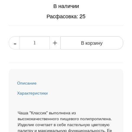
В наличии
Расфасовка: 25
-
+
В корзину
Описание
Характеристики
Чаша "Классик" выполнена из
высококачественного пищевого полипропилена.
Изделие сочетает в себе пастельную цветовую
палитру и максимальную функциональность. Ее