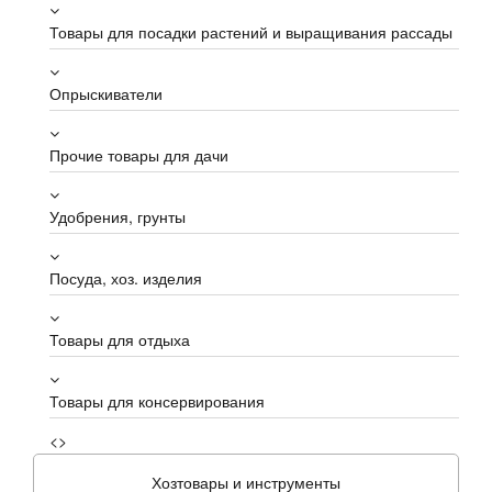
Товары для посадки растений и выращивания рассады
Опрыскиватели
Прочие товары для дачи
Удобрения, грунты
Посуда, хоз. изделия
Товары для отдыха
Товары для консервирования
<>
Хозтовары и инструменты