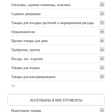
Секаторы, садовые ножницы, ножовки
Садовые декорации
Товары для посадки растений и выращивания рассады
Опрыскиватели
Прочие товары для дачи
Удобрения, грунты
Посуда, хоз. изделия
Товары для отдыха
Товары для консервирования
<>
ХОЗТОВАРЫ И ИНСТРУМЕНТЫ
Новогодние товары