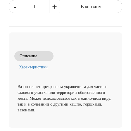
-
+
В корзину
Описание
Характеристики
Вазон станет прекрасным украшением для частого
садового участка или территории общественного
места. Может использоваться как в одиночном виде,
так и в сочетании с другими кашпо, горшками,
вазонами.