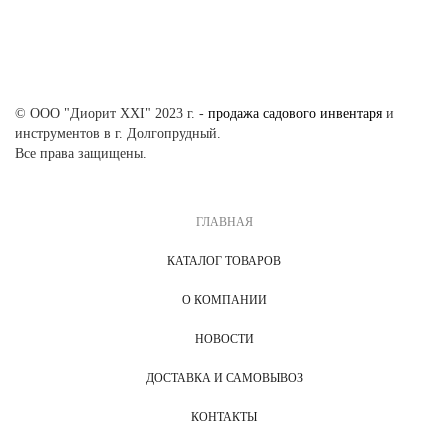
© ООО "Диорит XXI" 2023 г. -
продажа садового инвентаря
и
инструментов в г. Долгопрудный.
Все права защищены.
ГЛАВНАЯ
КАТАЛОГ ТОВАРОВ
О КОМПАНИИ
НОВОСТИ
ДОСТАВКА И САМОВЫВОЗ
КОНТАКТЫ