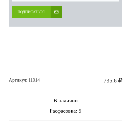
ПОДПИСАТЬСЯ
735.6
Артикул: 11014
В наличии
Расфасовка: 5