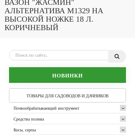
ВАЗОН "ЖАСМИН"
АЛЬТЕРНАТИВА М1329 НА
ВЫСОКОЙ НОЖКЕ 18 Л.
КОРИЧНЕВЫЙ
НОВИНКИ
ТОВАРЫ ДЛЯ САДОВОДОВ И ДАЧНИКОВ
Почвообрабатывающий инструмент
Средства полива
Косы, серпы