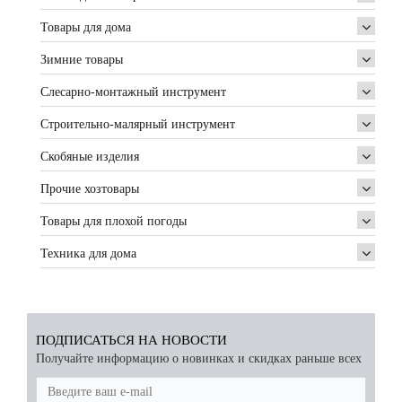
Товары для дома
Зимние товары
Слесарно-монтажный инструмент
Строительно-малярный инструмент
Скобяные изделия
Прочие хозтовары
Товары для плохой погоды
Техника для дома
ПОДПИСАТЬСЯ НА НОВОСТИ
Получайте информацию о новинках и скидках раньше всех