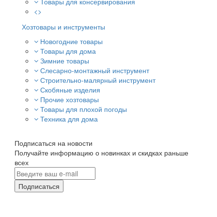
Товары для консервирования
<>
Хозтовары и инструменты
Новогодние товары
Товары для дома
Зимние товары
Слесарно-монтажный инструмент
Строительно-малярный инструмент
Скобяные изделия
Прочие хозтовары
Товары для плохой погоды
Техника для дома
Подписаться на новости
Получайте информацию о новинках и скидках раньше
всех
Подписаться