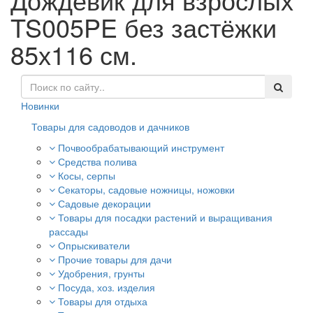
TS005PE без застёжки
85х116 см.
Новинки
Товары для садоводов и дачников
Почвообрабатывающий инструмент
Средства полива
Косы, серпы
Секаторы, садовые ножницы, ножовки
Садовые декорации
Товары для посадки растений и выращивания
рассады
Опрыскиватели
Прочие товары для дачи
Удобрения, грунты
Посуда, хоз. изделия
Товары для отдыха