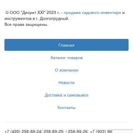
© ООО "Диорит XXI" 2023 г. -
продажа садового инвентаря
и
инструментов в г. Долгопрудный.
Все права защищены.
Главная
Каталог товаров
О компании
Новости
Доставка и самовывоз
Контакты
+7 (495) 258-89-24/ 258-89-25; / 258-89-26; +7 (903) 969-62-20