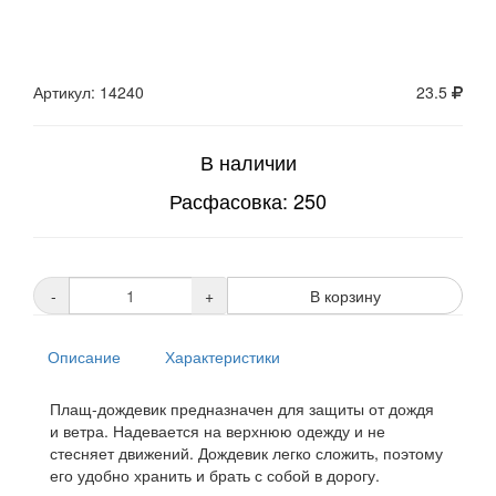
Артикул: 14240
23.5
В наличии
Расфасовка: 250
-
+
В корзину
Описание
Характеристики
Плащ-дождевик предназначен для защиты от дождя
и ветра. Надевается на верхнюю одежду и не
стесняет движений. Дождевик легко сложить, поэтому
его удобно хранить и брать с собой в дорогу.