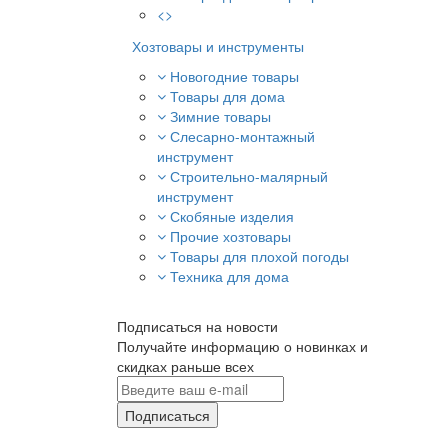
<>
Хозтовары и инструменты
Новогодние товары
Товары для дома
Зимние товары
Слесарно-монтажный
инструмент
Строительно-малярный
инструмент
Скобяные изделия
Прочие хозтовары
Товары для плохой погоды
Техника для дома
Подписаться на новости
Получайте информацию о новинках и
скидках раньше всех
Подписаться