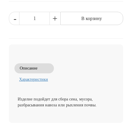
-
+
В корзину
Описание
Характеристики
Изделие подойдет для сбора сена, мусора,
разбрасывания навоза или рыхления почвы.