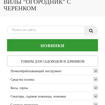
ВИЛЫ "ОГОРОДНИК" С
ЧЕРЕНКОМ
НОВИНКИ
ТОВАРЫ ДЛЯ САДОВОДОВ И ДАЧНИКОВ
Почвообрабатывающий инструмент
Средства полива
Косы, серпы
Секаторы, садовые ножницы, ножовки
Садовые декорации