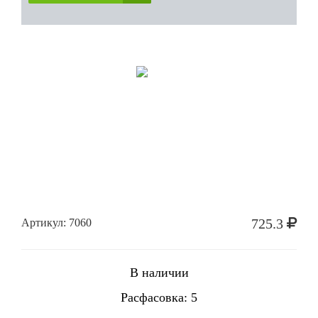
725.3
Артикул: 7060
В наличии
Расфасовка: 5