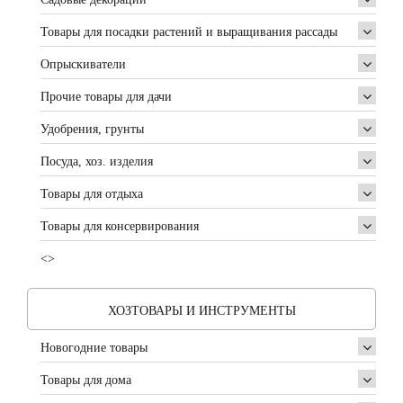
Товары для посадки растений и выращивания рассады
Опрыскиватели
Прочие товары для дачи
Удобрения, грунты
Посуда, хоз. изделия
Товары для отдыха
Товары для консервирования
<>
ХОЗТОВАРЫ И ИНСТРУМЕНТЫ
Новогодние товары
Товары для дома