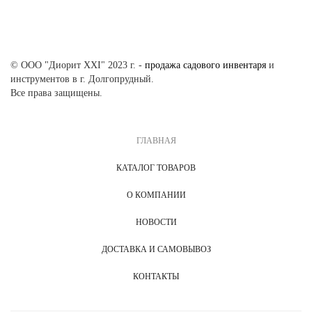
© ООО "Диорит XXI" 2023 г. -
продажа садового инвентаря
и
инструментов в г. Долгопрудный.
Все права защищены.
ГЛАВНАЯ
КАТАЛОГ ТОВАРОВ
О КОМПАНИИ
НОВОСТИ
ДОСТАВКА И САМОВЫВОЗ
КОНТАКТЫ