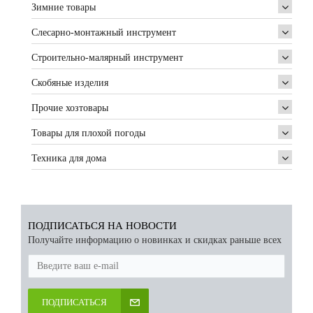
Зимние товары
Слесарно-монтажный инструмент
Строительно-малярный инструмент
Скобяные изделия
Прочие хозтовары
Товары для плохой погоды
Техника для дома
ПОДПИСАТЬСЯ НА НОВОСТИ
Получайте информацию о новинках и скидках раньше всех
ПОДПИСАТЬСЯ