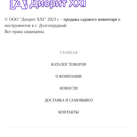
© ООО "Диорит XXI" 2023 г. -
продажа садового инвентаря
и
инструментов в г. Долгопрудный.
Все права защищены.
ГЛАВНАЯ
КАТАЛОГ ТОВАРОВ
О КОМПАНИИ
НОВОСТИ
ДОСТАВКА И САМОВЫВОЗ
КОНТАКТЫ