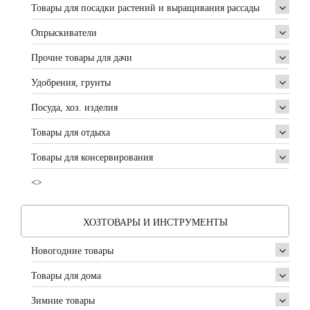
Товары для посадки растений и выращивания рассады
Опрыскиватели
Прочие товары для дачи
Удобрения, грунты
Посуда, хоз. изделия
Товары для отдыха
Товары для консервирования
<>
ХОЗТОВАРЫ И ИНСТРУМЕНТЫ
Новогодние товары
Товары для дома
Зимние товары