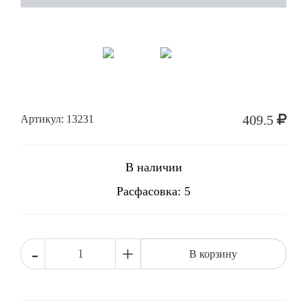
409.5
Артикул: 13231
В наличии
Расфасовка: 5
-
+
В корзину