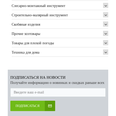
Слесарно-монтажный инструмент
Строительно-малярный инструмент
Скобяные изделия
Прочие хозтовары
Товары для плохой погоды
Техника для дома
ПОДПИСАТЬСЯ НА НОВОСТИ
Получайте информацию о новинках и скидках раньше всех
ПОДПИСАТЬСЯ