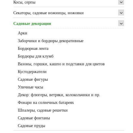
Косы, серпы
Секаторы, садовые ножницы, ножовки
Садовые декорации
Арки
Заборчики и бордюры декоративные
Бордюрная лента
Бордюры для клумб
Вазоны, горшки, кашпо и подставки для цветов
Кустодержатели
Садовые фигуры
Уличные часы
Декор: флюгеры, ветряки, колокольчики и пр.
Фонари на солнечных батареях
Шпалеры, садовые решетки
Садовые фонтаны
Садовые пруды