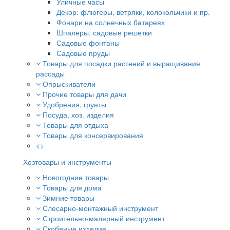
Уличные часы
Декор: флюгеры, ветряки, колокольчики и пр.
Фонари на солнечных батареях
Шпалеры, садовые решетки
Садовые фонтаны
Садовые пруды
Товары для посадки растений и выращивания
рассады
Опрыскиватели
Прочие товары для дачи
Удобрения, грунты
Посуда, хоз. изделия
Товары для отдыха
Товары для консервирования
<>
Хозтовары и инструменты
Новогодние товары
Товары для дома
Зимние товары
Слесарно-монтажный инструмент
Строительно-малярный инструмент
Скобяные изделия