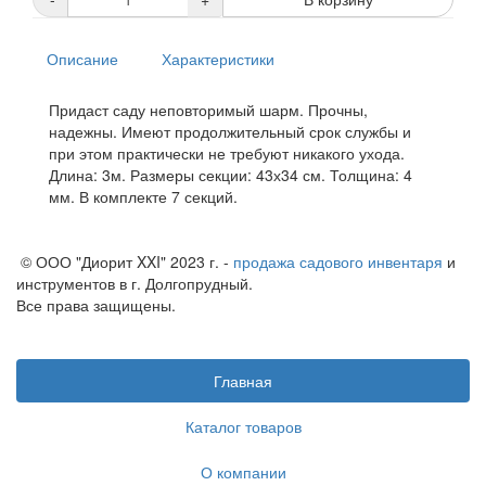
Описание
Характеристики
Придаст саду неповторимый шарм. Прочны,
надежны. Имеют продолжительный срок службы и
при этом практически не требуют никакого ухода.
Длина: 3м. Размеры секции: 43х34 см. Толщина: 4
мм. В комплекте 7 секций.
© ООО "Диорит XXI" 2023 г. -
продажа садового инвентаря
и
инструментов в г. Долгопрудный.
Все права защищены.
Главная
Каталог товаров
О компании