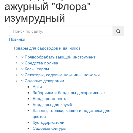
ажурный "Флора"
изумрудный
Новинки
Товары для садоводов и дачников
Почвообрабатывающий инструмент
Средства полива
Косы, серпы
Секаторы, садовые ножницы, ножовки
Садовые декорации
Арки
Заборчики и бордюры декоративные
Бордюрная лента
Бордюры для клумб
Вазоны, горшки, кашпо и подставки для
цветов
Кустодержатели
Садовые фигуры