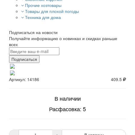
Прочие хозтовары
Товары для плохой погоды
Техника для дома
Подписаться на новости
Получайте информацию о новинках и скидках раньше
всех
Подписаться
Артикул: 14186
409.5
В наличии
Расфасовка: 5
-
+
В корзину