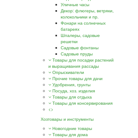
Уличные часы
Декор: флюгеры, ветряки,
колокольчики и пр.
Фонари на солнечных
батареях
Шпалеры, садовые
решетки
Садовые фонтаны
Садовые пруды
Товары для посадки растений
и выращивания рассады
Опрыскиватели
Прочие товары для дачи
Удобрения, грунты
Посуда, хоз. изделия
Товары для отдыха
Товары для консервирования
<>
Хозтовары и инструменты
Новогодние товары
Товары для дома