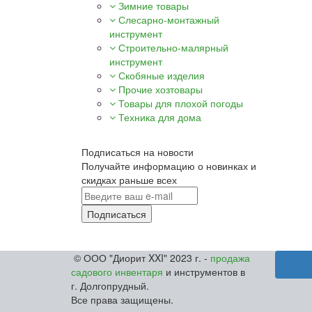
Зимние товары
Слесарно-монтажный
инструмент
Строительно-малярный
инструмент
Скобяные изделия
Прочие хозтовары
Товары для плохой погоды
Техника для дома
Подписаться на новости
Получайте информацию о новинках и
скидках раньше всех
Подписаться
© ООО "Диорит XXI" 2023 г. -
продажа
садового инвентаря
и инструментов в
г. Долгопрудный.
Все права защищены.