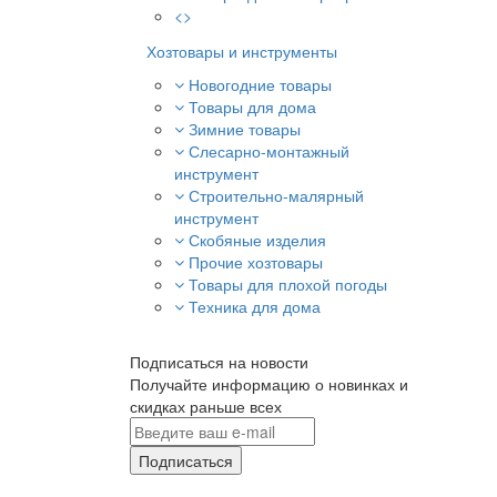
<>
Хозтовары и инструменты
Новогодние товары
Товары для дома
Зимние товары
Слесарно-монтажный
инструмент
Строительно-малярный
инструмент
Скобяные изделия
Прочие хозтовары
Товары для плохой погоды
Техника для дома
Подписаться на новости
Получайте информацию о новинках и
скидках раньше всех
Подписаться