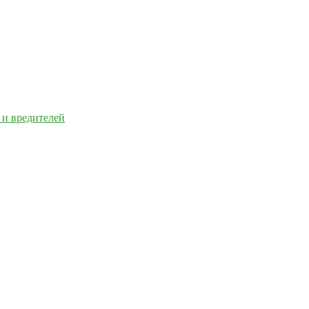
 и вредителей