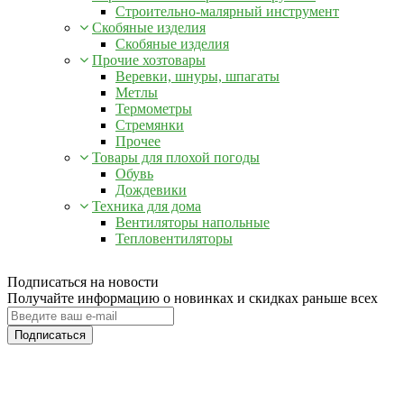
Строительно-малярный инструмент
Скобяные изделия
Скобяные изделия
Прочие хозтовары
Веревки, шнуры, шпагаты
Метлы
Термометры
Стремянки
Прочее
Товары для плохой погоды
Обувь
Дождевики
Техника для дома
Вентиляторы напольные
Тепловентиляторы
Подписаться на новости
Получайте информацию о новинках и скидках раньше всех
Подписаться