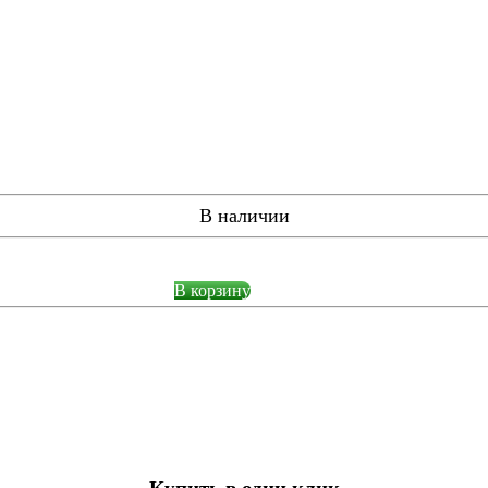
В наличии
В корзину