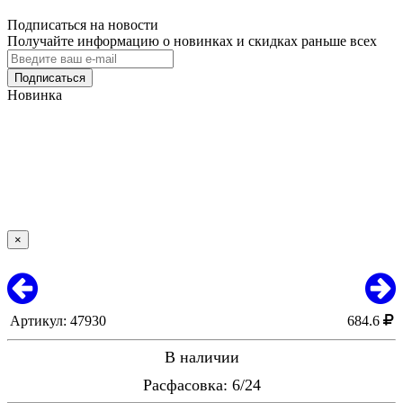
Подписаться на новости
Получайте информацию о новинках и скидках раньше всех
Подписаться
Новинка
×
Артикул: 47930
684.6
В наличии
Расфасовка: 6/24