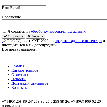
Ваш E-mail
Сообщение
Я согласен на
обработку персональных данных
Отправить
Закрыть
© ООО "Диорит XXI" 2023 г. -
продажа садового инвентаря
и
инструментов в г. Долгопрудный.
Все права защищены.
Главная
Каталог товаров
О компании
Новости
Доставка и самовывоз
Контакты
+7 (495) 258-89-24/ 258-89-25; / 258-89-26; +7 (903) 969-62-20
(новый тел.)