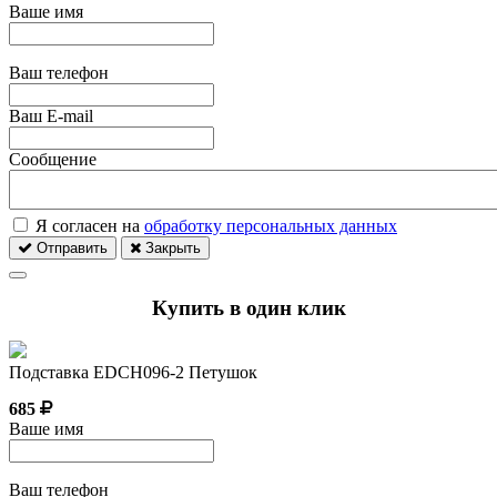
Ваше имя
Ваш телефон
Ваш E-mail
Сообщение
Я согласен на
обработку персональных данных
Отправить
Закрыть
Купить в один клик
Подставка EDCH096-2 Петушок
685
Ваше имя
Ваш телефон