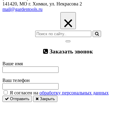
141420, МО г. Химки, ул. Некрасова 2
mail@gardentools.ru
×
Заказать звонок
Ваше имя
Ваш телефон
Я согласен на
обработку персональных данных
Отправить
Закрыть