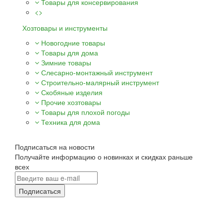
Товары для консервирования
<>
Хозтовары и инструменты
Новогодние товары
Товары для дома
Зимние товары
Слесарно-монтажный инструмент
Строительно-малярный инструмент
Скобяные изделия
Прочие хозтовары
Товары для плохой погоды
Техника для дома
Подписаться на новости
Получайте информацию о новинках и скидках раньше
всех
Подписаться