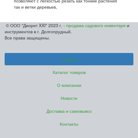
позволяют с легкостью резать как тонкие растения
так и ветки деревьев,
© ООО "Диорит XXI" 2023 г. -
продажа садового инвентаря
и
инструментов в г. Долгопрудный.
Все права защищены.
Главная
Каталог товаров
О компании
Новости
Доставка и самовывоз
Контакты