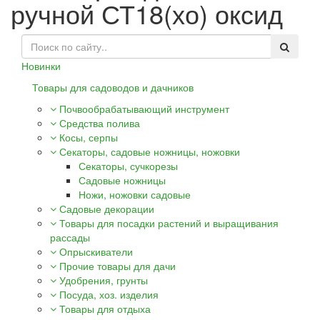
ручной СТ18(хо) оксид
Новинки
Товары для садоводов и дачников
Почвообрабатывающий инструмент
Средства полива
Косы, серпы
Секаторы, садовые ножницы, ножовки
Секаторы, сучкорезы
Садовые ножницы
Ножи, ножовки садовые
Садовые декорации
Товары для посадки растений и выращивания
рассады
Опрыскиватели
Прочие товары для дачи
Удобрения, грунты
Посуда, хоз. изделия
Товары для отдыха