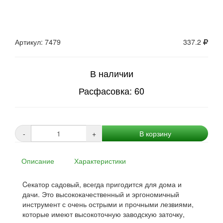
Артикул: 7479
337.2
В наличии
Расфасовка: 60
-
+
В корзину
Описание
Характеристики
Cекатор садовый, всегда пригодится для дома и
дачи. Это высококачественный и эргономичный
инструмент с очень острыми и прочными лезвиями,
которые имеют высокоточную заводскую заточку,