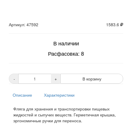
Артикул: 47592
1583.6
В наличии
Расфасовка: 8
-
+
В корзину
Описание
Характеристики
Фляга для хранения и транспортировки пищевых
жидкостей и сыпучих веществ. Герметичная крышка,
эргономичные ручки для переноса.