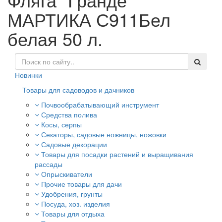
МАРТИКА С911Бел
белая 50 л.
Новинки
Товары для садоводов и дачников
Почвообрабатывающий инструмент
Средства полива
Косы, серпы
Секаторы, садовые ножницы, ножовки
Садовые декорации
Товары для посадки растений и выращивания
рассады
Опрыскиватели
Прочие товары для дачи
Удобрения, грунты
Посуда, хоз. изделия
Товары для отдыха