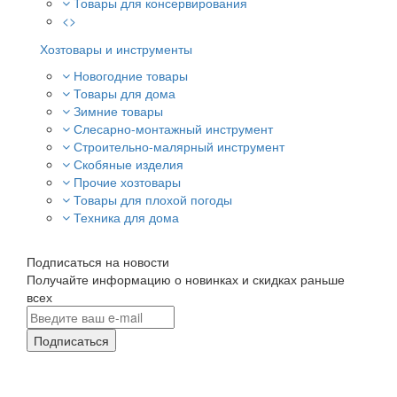
Товары для консервирования
<>
Хозтовары и инструменты
Новогодние товары
Товары для дома
Зимние товары
Слесарно-монтажный инструмент
Строительно-малярный инструмент
Скобяные изделия
Прочие хозтовары
Товары для плохой погоды
Техника для дома
Подписаться на новости
Получайте информацию о новинках и скидках раньше
всех
Подписаться