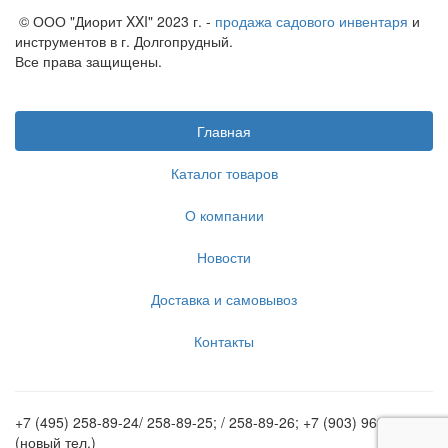
© ООО "Диорит XXI" 2023 г. -
продажа садового инвентаря
и
инструментов в г. Долгопрудный.
Все права защищены.
Главная
Каталог товаров
О компании
Новости
Доставка и самовывоз
Контакты
+7 (495) 258-89-24/ 258-89-25; / 258-89-26; +7 (903) 969-62-20
(новый тел.)