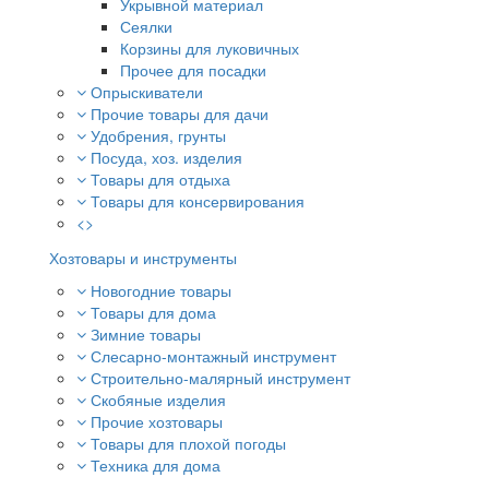
Укрывной материал
Сеялки
Корзины для луковичных
Прочее для посадки
Опрыскиватели
Прочие товары для дачи
Удобрения, грунты
Посуда, хоз. изделия
Товары для отдыха
Товары для консервирования
<>
Хозтовары и инструменты
Новогодние товары
Товары для дома
Зимние товары
Слесарно-монтажный инструмент
Строительно-малярный инструмент
Скобяные изделия
Прочие хозтовары
Товары для плохой погоды
Техника для дома