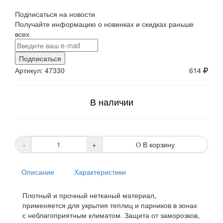
Подписаться на новости
Получайте информацию о новинках и скидках раньше
всех
Подписаться
Артикул: 47330
614
В наличии
-
+
В корзину
Описание
Характеристики
Плотный и прочный нетканый материал,
применяется для укрытия теплиц и парников в зонах
с неблагоприятным климатом. Защита от заморозков,