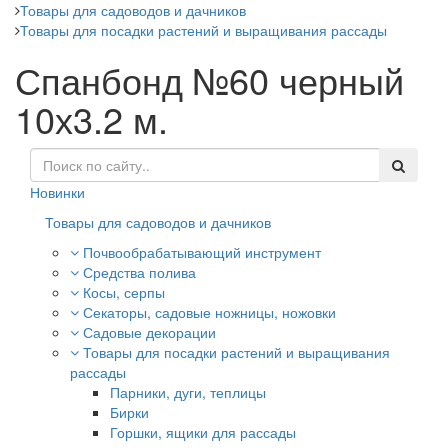
Товары для садоводов и дачников
Товары для посадки растений и выращивания рассады
Спанбонд №60 черный
10х3.2 м.
Новинки
Товары для садоводов и дачников
Почвообрабатывающий инструмент
Средства полива
Косы, серпы
Секаторы, садовые ножницы, ножовки
Садовые декорации
Товары для посадки растений и выращивания
рассады
Парники, дуги, теплицы
Бирки
Горшки, ящики для рассады