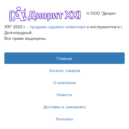
© ООО "Диорит
XXI" 2023 г. -
продажа садового инвентаря
и инструментов в г.
Долгопрудный.
Все права защищены.
Главная
Каталог товаров
О компании
Новости
Доставка и самовывоз
Контакты