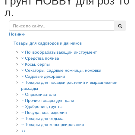
л.
Новинки
Товары для садоводов и дачников
Почвообрабатывающий инструмент
Средства полива
Косы, серпы
Секаторы, садовые ножницы, ножовки
Садовые декорации
Товары для посадки растений и выращивания
рассады
Опрыскиватели
Прочие товары для дачи
Удобрения, грунты
Посуда, хоз. изделия
Товары для отдыха
Товары для консервирования
<>