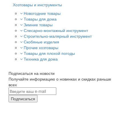
Хозтовары и инструменты
Новогодние товары
Товары для дома
Зимние товары
Слесарно-монтажный инструмент
Строительно-малярный инструмент
Скобяные изделия
Прочие хозтовары
Товары для плохой погоды
Техника для дома
Подписаться на новости
Получайте информацию о новинках и скидках раньше
всех
Подписаться