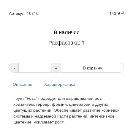
Артикул: 10716
143.9
В наличии
Расфасовка: 1
-
+
В корзину
Описание
Характеристики
Грунт "Роза" подойдет для выращивания роз,
хризантем, гербер, фрезий, цинерарий и других
цветущих растений. Обеспечивает развитие корневой
системы и надземной части растений, интенсивное
цветение, усиливает рост.