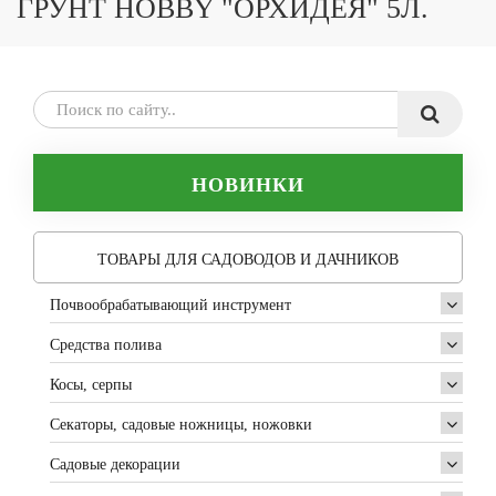
ГРУНТ HOBBY "ОРХИДЕЯ" 5Л.
НОВИНКИ
ТОВАРЫ ДЛЯ САДОВОДОВ И ДАЧНИКОВ
Почвообрабатывающий инструмент
Средства полива
Косы, серпы
Секаторы, садовые ножницы, ножовки
Садовые декорации