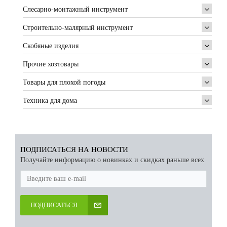
Слесарно-монтажный инструмент
Строительно-малярный инструмент
Скобяные изделия
Прочие хозтовары
Товары для плохой погоды
Техника для дома
ПОДПИСАТЬСЯ НА НОВОСТИ
Получайте информацию о новинках и скидках раньше всех
ПОДПИСАТЬСЯ