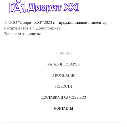
© ООО "Диорит XXI" 2023 г. -
продажа садового инвентаря
и
инструментов в г. Долгопрудный.
Все права защищены.
ГЛАВНАЯ
КАТАЛОГ ТОВАРОВ
О КОМПАНИИ
НОВОСТИ
ДОСТАВКА И САМОВЫВОЗ
КОНТАКТЫ