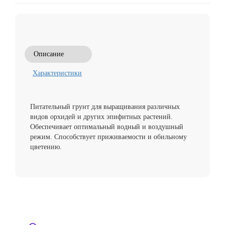
Описание
Характеристики
Питательный грунт для выращивания различных
видов орхидей и других эпифитных растений.
Обеспечивает оптимальный водный и воздушный
режим. Способствует приживаемости и обильному
цветению.