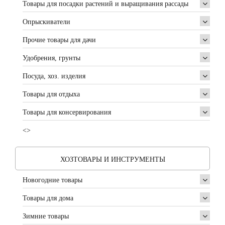
Товары для посадки растений и выращивания рассады
Опрыскиватели
Прочие товары для дачи
Удобрения, грунты
Посуда, хоз. изделия
Товары для отдыха
Товары для консервирования
<>
ХОЗТОВАРЫ И ИНСТРУМЕНТЫ
Новогодние товары
Товары для дома
Зимние товары