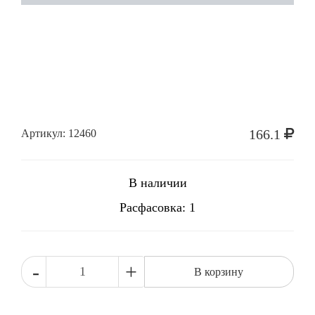
166.1
Артикул: 12460
В наличии
Расфасовка: 1
-
+
В корзину