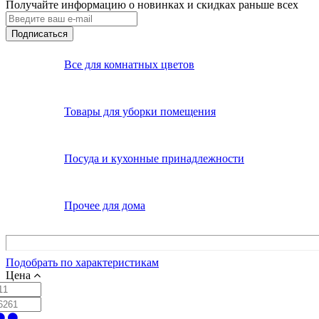
Получайте информацию о новинках и скидках раньше всех
Подписаться
Все для комнатных цветов
Товары для уборки помещения
Посуда и кухонные принадлежности
Прочее для дома
Подобрать по характеристикам
Цена