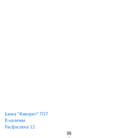
Банка "Фаворит" ПЭТ
В наличии
Расфасовка: 12
88