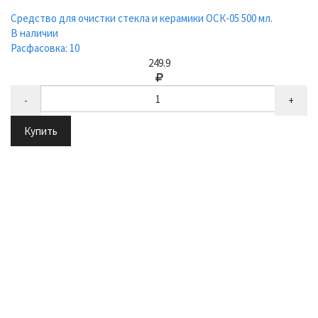
Средство для очистки стекла и керамики ОСК-05 500 мл.
В наличии
Расфасовка: 10
249.9
-
+
Купить