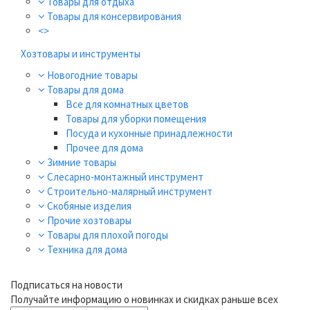
Товары для отдыха
Товары для консервирования
<>
Хозтовары и инструменты
Новогодние товары
Товары для дома
Все для комнатных цветов
Товары для уборки помещения
Посуда и кухонные принадлежности
Прочее для дома
Зимние товары
Слесарно-монтажный инструмент
Строительно-малярный инструмент
Скобяные изделия
Прочие хозтовары
Товары для плохой погоды
Техника для дома
Подписаться на новости
Получайте информацию о новинках и скидках раньше всех