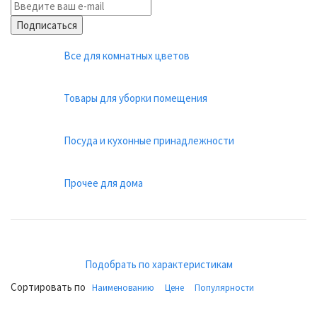
Подписаться
Все для комнатных цветов
Товары для уборки помещения
Посуда и кухонные принадлежности
Прочее для дома
Подобрать по характеристикам
Сортировать по
Наименованию
Цене
Популярности