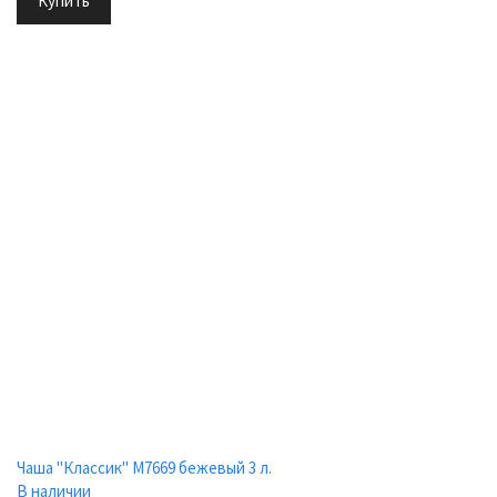
Купить
Чаша "Классик" М7669 бежевый 3 л.
В наличии