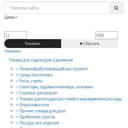
Цена
Показать
Сбросить
Новинки
Товары для садоводов и дачников
Почвообрабатывающий инструмент
Средства полива
Косы, серпы
Секаторы, садовые ножницы, ножовки
Садовые декорации
Товары для посадки растений и выращивания рассады
Опрыскиватели
Прочие товары для дачи
Удобрения, грунты
Посуда, хоз. изделия