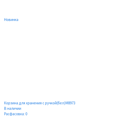
Новинка
Корзина для хранения с ручкой(бел)М8973
В наличии
Расфасовка: 0