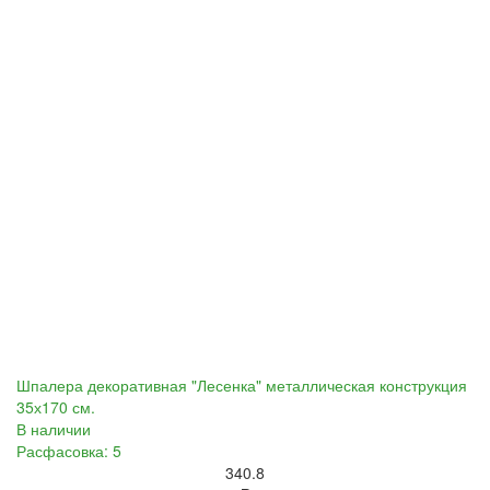
Шпалера декоративная "Лесенка" металлическая конструкция
35х170 см.
В наличии
Расфасовка: 5
340.8