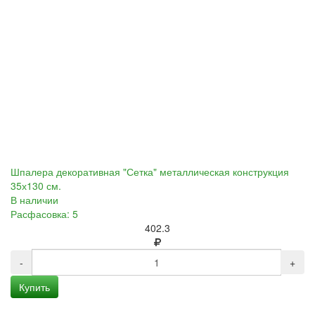
Шпалера декоративная "Сетка" металлическая конструкция
35х130 см.
В наличии
Расфасовка: 5
402.3
-
+
Купить