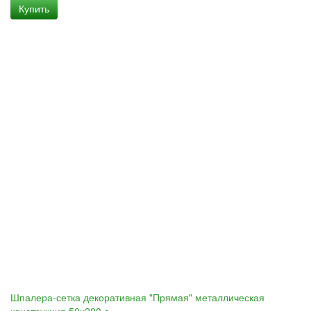
Купить
Шпалера-сетка декоративная "Прямая" металлическая