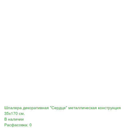
Шпалера декоративная "Сердце" металлическая конструкция
35х170 см.
В наличии
Расфасовка: 0