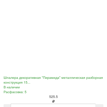
Шпалера декоративная "Пирамида" металлическая разборная
конструкция 15...
В наличии
Расфасовка: 5
525.5