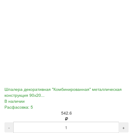
Шпалера декоративная "Комбинированная" металлическая
конструкция 90х20...
В наличии
Расфасовка: 5
542.6
-
+