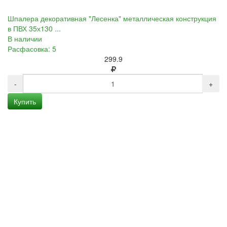
Шпалера декоративная "Лесенка" металлическая конструкция
в ПВХ 35х130 ...
В наличии
Расфасовка: 5
299.9
-
+
Купить