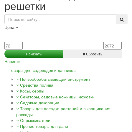
решетки
Цена
Показать
Сбросить
Новинки
Товары для садоводов и дачников
Почвообрабатывающий инструмент
Средства полива
Косы, серпы
Секаторы, садовые ножницы, ножовки
Садовые декорации
Товары для посадки растений и выращивания
рассады
Опрыскиватели
Прочие товары для дачи