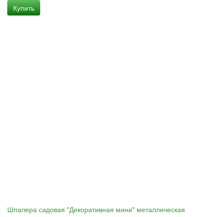
Купить
Шпалера садовая "Декоративная мини" металлическая