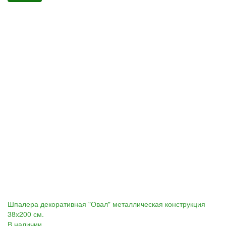
Шпалера декоративная "Овал" металлическая конструкция
38х200 см.
В наличии