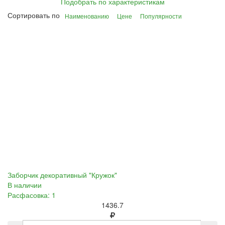
Подобрать по характеристикам
Сортировать по
Наименованию
Цене
Популярности
Заборчик декоративный "Кружок"
В наличии
Расфасовка: 1
1436.7