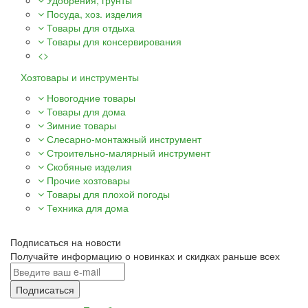
Удобрения, грунты
Посуда, хоз. изделия
Товары для отдыха
Товары для консервирования
<>
Хозтовары и инструменты
Новогодние товары
Товары для дома
Зимние товары
Слесарно-монтажный инструмент
Строительно-малярный инструмент
Скобяные изделия
Прочие хозтовары
Товары для плохой погоды
Техника для дома
Подписаться на новости
Получайте информацию о новинках и скидках раньше всех
Подписаться